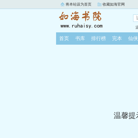
将本站设为首页
收藏如海官网
首页
书库
排行榜
完本
仙侠
温馨提